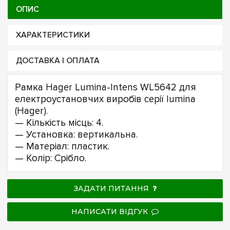
ОПИС
ХАРАКТЕРИСТИКИ
ДОСТАВКА І ОПЛАТА
Рамка Hager Lumina-Intens WL5642 для
електроустановчих виробів серії lumina
(Hager).
— Кількість місць: 4.
— Установка: вертикальна.
— Матеріал: пластик.
— Колір: Срібло.
ЗАДАТИ ПИТАННЯ
НАПИСАТИ ВІДГУК