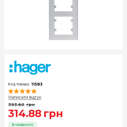
11583
Написати відгук
393
.
60
грн
314
.
88
грн