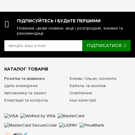
ПІДПИСУЙТЕСЬ І БУДЬТЕ ПЕРШИМИ
Новинки, цікаві новини, акції і розпродажі, знижки та
рекомендації
ПІДПИСАТИСЯ
КАТАЛОГ ТОВАРІВ
Розетки та вимикачі
Клеми, гільзи, ізолента
Щити електричні
Кабель та монтаж
Автоматика та захист
Освітлення
Комутація та контроль
Інші категорії