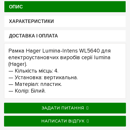
ОПИС
ХАРАКТЕРИСТИКИ
ДОСТАВКА І ОПЛАТА
Рамка Hager Lumina-Intens WL5640 для
електроустановчих виробів серії lumina
(Hager).
— Кількість місць: 4.
— Установка: вертикальна.
— Матеріал: пластик.
— Колір: Білий.
ЗАДАТИ ПИТАННЯ
НАПИСАТИ ВІДГУК