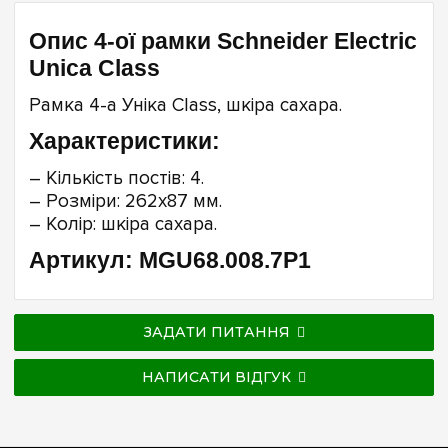
Опис 4-ої рамки Schneider Electric
Unica Class
Рамка 4-а Уніка Class, шкіра сахара.
Характеристики:
– Кількість постів: 4.
– Розміри: 262х87 мм.
– Колір: шкіра сахара.
Артикул: MGU68.008.7P1
ЗАДАТИ ПИТАННЯ
НАПИСАТИ ВІДГУК