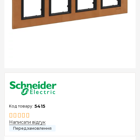
5415
Написати відгук