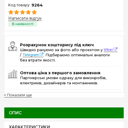
9264
Написати відгук
Розрахунок кошторису під ключ
Швидко рахуємо за фото або проєктом у
Viber
/
Telegram
. Підбираємо оптимальні аналоги
без втрати якості.
Оптова ціна з першого замовлення
Партнерські умови одразу для виконробів,
електриків, дизайнерів та монтажників.
+ Показати ще
ОПИС
ХАРАКТЕРИСТИКИ