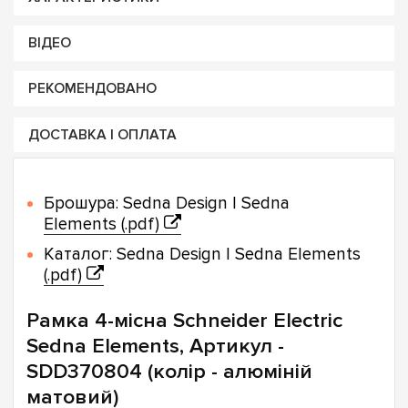
ВІДЕО
РЕКОМЕНДОВАНО
ДОСТАВКА І ОПЛАТА
Брошура: Sedna Design | Sedna
Elements (.pdf)
Каталог: Sedna Design | Sedna Elements
(.pdf)
Рамка 4-місна Schneider Electric
Sedna Elements, Артикул -
SDD370804 (колір - алюміній
матовий)