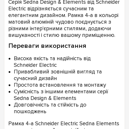
Серія Sedna Design & Elements від Schneider
Electric відрізняється сучасним та
елегантним дизайном. Рамка 4-а в кольорі
матовий алюміній чудово поєднується з
різними інтер'єрними стилями, додаючи
вишуканості і стилю вашому приміщенню.
Переваги використання
Висока якість та надійність від
Schneider Electric
Привабливий зовнішній вигляд та
сучасний дизайн
Простота встановлення та монтажу
Сумісність з іншими елементами серії
Sedna Design & Elements
Довговічність та стійкість до
пошкоджень
Рамка 4-а Schneider Electric Sedna Elements