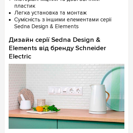
пластик
Легка установка та монтаж
Сумісність з іншими елементами серії
Sedna Design & Elements
Дизайн серії Sedna Design &
Elements від бренду Schneider
Electric