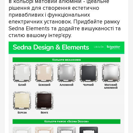
в кольорі матовий алюміній - ідеальне
рішення для створення естетично
привабливих і функціональних
електричних установок. Придбайте рамку
Sedna Elements та додайте вишуканості та
стилю вашому інтер'єру.