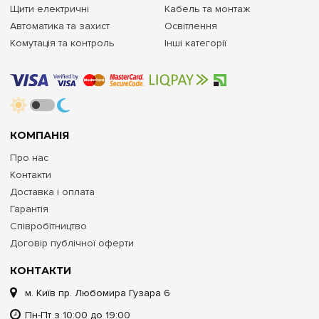
Щити електричні
Кабель та монтаж
Автоматика та захист
Освітлення
Комутація та контроль
Інші категорії
КОМПАНІЯ
Про нас
Контакти
Доставка і оплата
Гарантія
Співробітництво
Договір публічної оферти
КОНТАКТИ
м. Київ пр. Любомира Гузара 6
Пн-Пт з 10:00 до 19:00