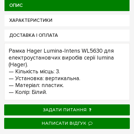
ОПИС
ХАРАКТЕРИСТИКИ
ДОСТАВКА І ОПЛАТА
Рамка Hager Lumina-Intens WL5630 для
електроустановчих виробів серії lumina
(Hager).
— Кількість місць: 3.
— Установка: вертикальна.
— Матеріал: пластик.
— Колір: Білий.
ЗАДАТИ ПИТАННЯ
НАПИСАТИ ВІДГУК