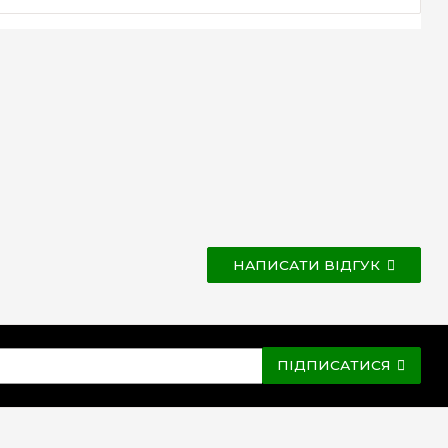
НАПИСАТИ ВІДГУК
ПІДПИСАТИСЯ