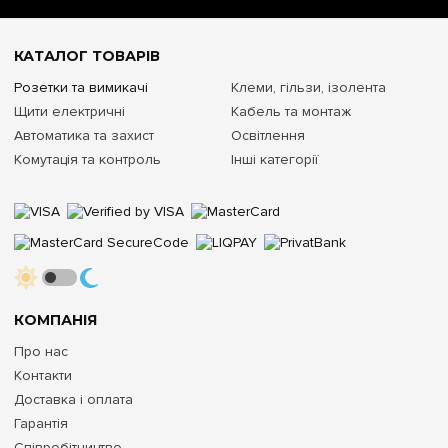
КАТАЛОГ ТОВАРІВ
Розетки та вимикачі
Клеми, гільзи, ізолента
Щити електричні
Кабель та монтаж
Автоматика та захист
Освітлення
Комутація та контроль
Інші категорії
КОМПАНІЯ
Про нас
Контакти
Доставка і оплата
Гарантія
Співробітництво