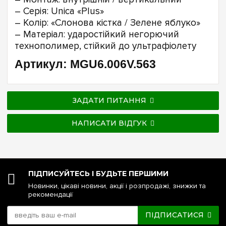
– Серія: Unica «Plus»
– Колір: «Слонова кістка / Зелене яблуко»
– Матеріал: ударостійкий негорючий
технополимер, стійкий до ультрафіолету
Артикул: MGU6.006V.563
ЗАДАТИ ПИТАННЯ
НАПИСАТИ ВІДГУК
ПІДПИСУЙТЕСЬ І БУДЬТЕ ПЕРШИМИ
Новинки, цікаві новини, акції і розпродажі, знижки та
рекомендації
ПІДПИСАТИСЯ