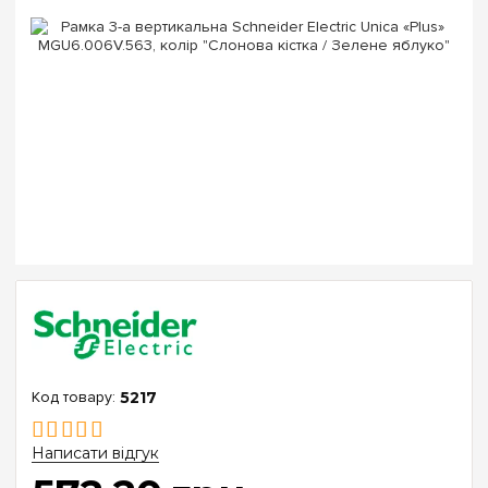
5217
Написати відгук