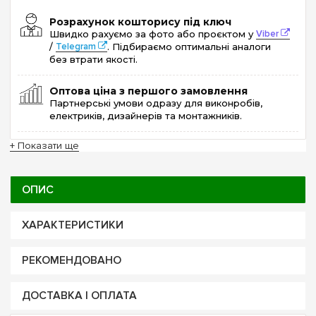
Розрахунок кошторису під ключ
Швидко рахуємо за фото або проєктом у
Viber
/
Telegram
. Підбираємо оптимальні аналоги
без втрати якості.
Оптова ціна з першого замовлення
Партнерські умови одразу для виконробів,
електриків, дизайнерів та монтажників.
+ Показати ще
ОПИС
ХАРАКТЕРИСТИКИ
РЕКОМЕНДОВАНО
ДОСТАВКА І ОПЛАТА