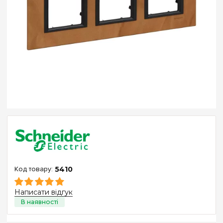
5410
Написати відгук