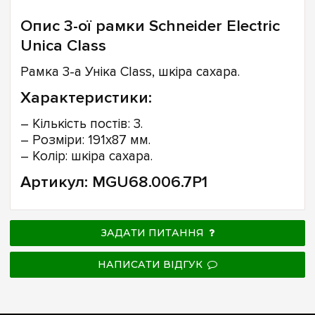
Опис 3-ої рамки Schneider Electric
Unica Class
Рамка 3-а Уніка Class, шкіра сахара.
Характеристики:
– Кількість постів: 3.
– Розміри: 191х87 мм.
– Колір: шкіра сахара.
Артикул: MGU68.006.7P1
ЗАДАТИ ПИТАННЯ
НАПИСАТИ ВІДГУК