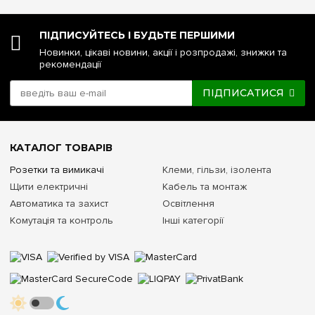
ПІДПИСУЙТЕСЬ І БУДЬТЕ ПЕРШИМИ
Новинки, цікаві новини, акції і розпродажі, знижки та
рекомендації
ПІДПИСАТИСЯ
КАТАЛОГ ТОВАРІВ
Розетки та вимикачі
Клеми, гільзи, ізолента
Щити електричні
Кабель та монтаж
Автоматика та захист
Освітлення
Комутація та контроль
Інші категорії