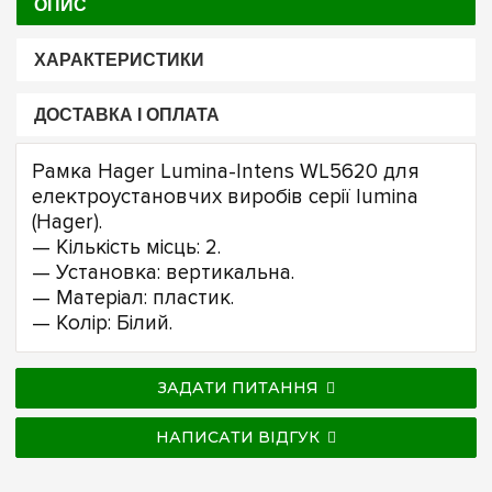
ОПИС
ХАРАКТЕРИСТИКИ
ДОСТАВКА І ОПЛАТА
Рамка Hager Lumina-Intens WL5620 для
електроустановчих виробів серії lumina
(Hager).
— Кількість місць: 2.
— Установка: вертикальна.
— Матеріал: пластик.
— Колір: Білий.
ЗАДАТИ ПИТАННЯ
НАПИСАТИ ВІДГУК