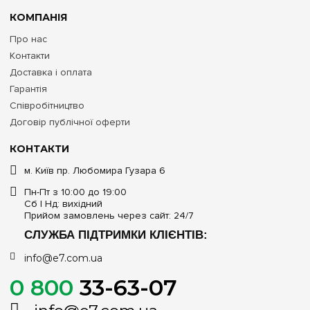
КОМПАНІЯ
Про нас
Контакти
Доставка і оплата
Гарантія
Співробітництво
Договір публічної оферти
КОНТАКТИ
м. Київ пр. Любомира Гузара 6
Пн-Пт з 10:00 до 19:00
Сб | Нд: вихідний
Прийом замовлень через сайт: 24/7
СЛУЖБА ПІДТРИМКИ КЛІЄНТІВ:
info@e7.com.ua
0 800
33-63-07