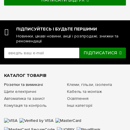
ПІДПИСУЙТЕСЬ І БУДЬТЕ ПЕРШИМИ
Новинки, цікаві новини, акції і розпродажі, знижки та
рекомендації
ПІДПИСАТИСЯ
КАТАЛОГ ТОВАРІВ
Розетки та вимикачі
Клеми, гільзи, ізолента
Щити електричні
Кабель та монтаж
Автоматика та захист
Освітлення
Комутація та контроль
Інші категорії