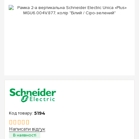
5194
Написати відгук