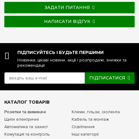
ЗАДАТИ ПИТАННЯ
НАПИСАТИ ВІДГУК
ПІДПИСУЙТЕСЬ І БУДЬТЕ ПЕРШИМИ
Новинки, цікаві новини, акції і розпродажі, знижки та
рекомендації
ПІДПИСАТИСЯ
КАТАЛОГ ТОВАРІВ
Розетки та вимикачі
Клеми, гільзи, ізолента
Щити електричні
Кабель та монтаж
Автоматика та захист
Освітлення
Комутація та контроль
Інші категорії