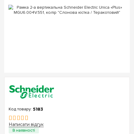
5183
Написати відгук