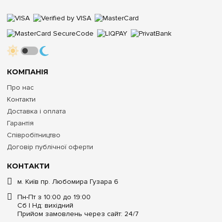
КОМПАНІЯ
Про нас
Контакти
Доставка і оплата
Гарантія
Співробітництво
Договір публічної оферти
КОНТАКТИ
м. Київ пр. Любомира Гузара 6
Пн-Пт з 10:00 до 19:00
Сб | Нд: вихідний
Прийом замовлень через сайт: 24/7