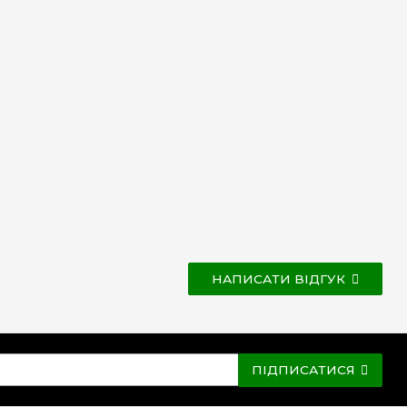
НАПИСАТИ ВІДГУК
ПІДПИСАТИСЯ