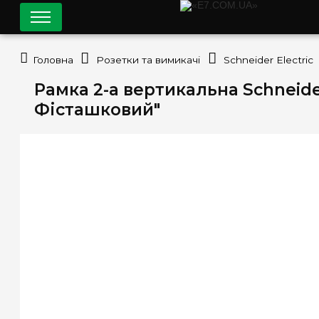
Головна
Розетки та вимикачі
Schneider Electric
Рамка 2-а вертикальна Schneider
Фісташковий"