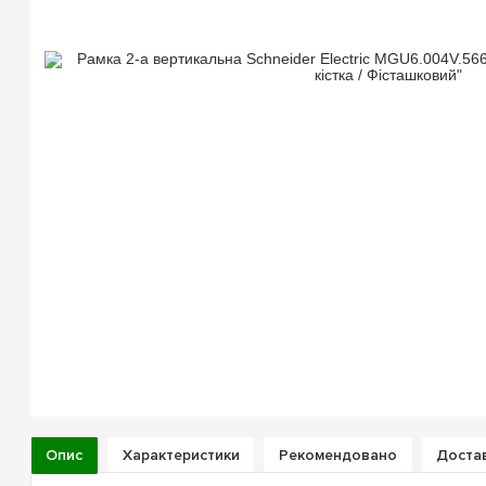
Опис
Характеристики
Рекомендовано
Достав