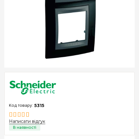
5315
Написати відгук