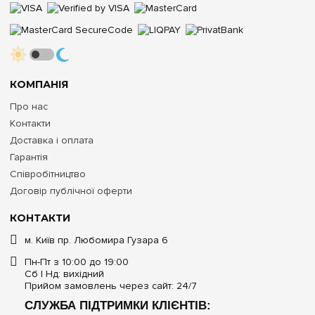
КОМПАНІЯ
Про нас
Контакти
Доставка і оплата
Гарантія
Співробітництво
Договір публічної оферти
КОНТАКТИ
м. Київ пр. Любомира Гузара 6
Пн-Пт з 10:00 до 19:00
Сб | Нд: вихідний
Прийом замовлень через сайт: 24/7
СЛУЖБА ПІДТРИМКИ КЛІЄНТІВ: