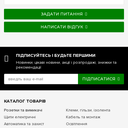
ЗАДАТИ ПИТАННЯ
НАПИСАТИ ВІДГУК
ПІДПИСУЙТЕСЬ І БУДЬТЕ ПЕРШИМИ
Новинки, цікаві новини, акції і розпродажі, знижки та
рекомендації
ПІДПИСАТИСЯ
КАТАЛОГ ТОВАРІВ
Розетки та вимикачі
Клеми, гільзи, ізолента
Щити електричні
Кабель та монтаж
Автоматика та захист
Освітлення