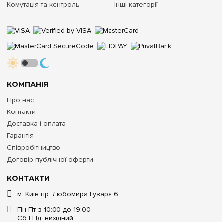
Комутація та контроль
Інші категорії
КОМПАНІЯ
Про нас
Контакти
Доставка і оплата
Гарантія
Співробітництво
Договір публічної оферти
КОНТАКТИ
м. Київ пр. Любомира Гузара 6
Пн-Пт з 10:00 до 19:00
Сб | Нд: вихідний