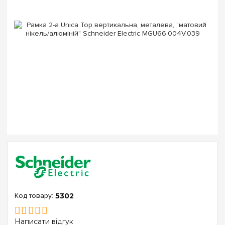
5302
Написати відгук