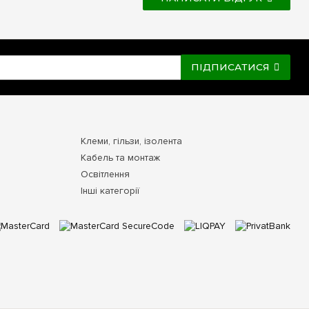
ПІДПИСАТИСЯ
Клеми, гільзи, ізолента
Кабель та монтаж
Освітлення
Інші категорії