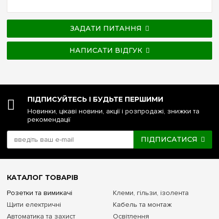
ЗАДАТИ ПИТАННЯ
НАПИСАТИ ВІДГУК
ПІДПИСУЙТЕСЬ І БУДЬТЕ ПЕРШИМИ
Новинки, цікаві новини, акції і розпродажі, знижки та
рекомендації
ПІДПИСАТИСЯ
КАТАЛОГ ТОВАРІВ
Розетки та вимикачі
Клеми, гільзи, ізолента
Щити електричні
Кабель та монтаж
Автоматика та захист
Освітлення