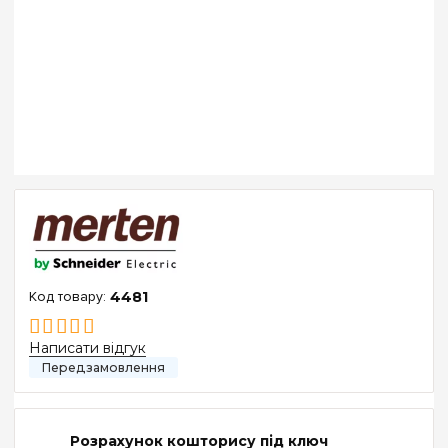
4481
Написати відгук
Розрахунок кошторису під ключ