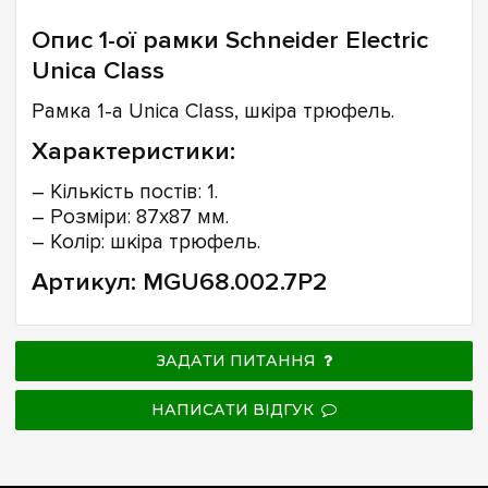
Опис 1-ої рамки Schneider Electric
Unica Class
Рамка 1-а Unica Class, шкіра трюфель.
Характеристики:
– Кількість постів: 1.
– Розміри: 87х87 мм.
– Колір: шкіра трюфель.
Артикул: MGU68.002.7P2
ЗАДАТИ ПИТАННЯ
НАПИСАТИ ВІДГУК