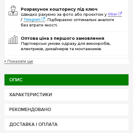
Розрахунок кошторису під ключ
Швидко рахуємо за фото або проєктом у
Viber
/
Telegram
. Підбираємо оптимальні аналоги
без втрати якості.
Оптова ціна з першого замовлення
Партнерські умови одразу для виконробів,
електриків, дизайнерів та монтажників.
+ Показати ще
ОПИС
ХАРАКТЕРИСТИКИ
РЕКОМЕНДОВАНО
ДОСТАВКА І ОПЛАТА