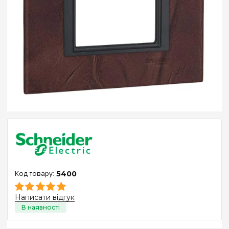
5400
Написати відгук