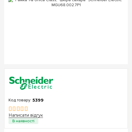
5399
Написати відгук