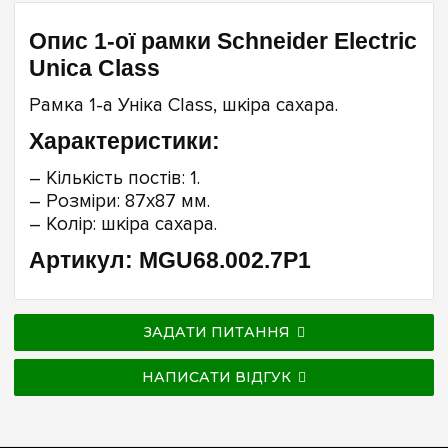
Опис 1-ої рамки Schneider Electric
Unica Class
Рамка 1-а Уніка Class, шкіра сахара.
Характеристики:
– Кількість постів: 1.
– Розміри: 87х87 мм.
– Колір: шкіра сахара.
Артикул: MGU68.002.7P1
ЗАДАТИ ПИТАННЯ
НАПИСАТИ ВІДГУК