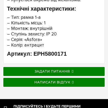
Технічні характеристики:
– Тип: рамка 1-а
– Кількість місць: 1
– Монтаж: внутрішній
– Ступінь захисту: IP 20
– Серія: «Asfora»
– Колір: антрацит
Артикул: EPH5800171
ЗАДАТИ ПИТАННЯ
НАПИСАТИ ВІДГУК
ПІДПИСУЙТЕСЬ І БУДЬТЕ ПЕРШИМИ