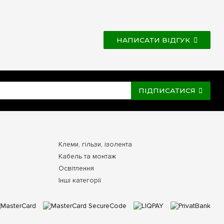
НАПИСАТИ ВІДГУК
ПІДПИСАТИСЯ
Клеми, гільзи, ізолента
Кабель та монтаж
Освітлення
Інші категорії