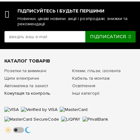
ПІДПИСУЙТЕСЬ І БУДЬТЕ ПЕРШИМИ
Новинки, цікаві новини, акції і розпродажі, знижки та
рекомендації
ПІДПИСАТИСЯ
КАТАЛОГ ТОВАРІВ
Розетки та вимикачі
Клеми, гільзи, ізолента
Щити електричні
Кабель та монтаж
Автоматика та захист
Освітлення
Комутація та контроль
Інші категорії