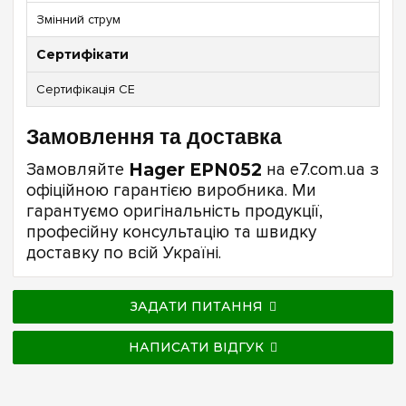
Змінний струм
Сертифікати
Сертифікація CE
Замовлення та доставка
Замовляйте
Hager EPN052
на e7.com.ua з
офіційною гарантією виробника. Ми
гарантуємо оригінальність продукції,
професійну консультацію та швидку
доставку по всій Україні.
ЗАДАТИ ПИТАННЯ
НАПИСАТИ ВІДГУК