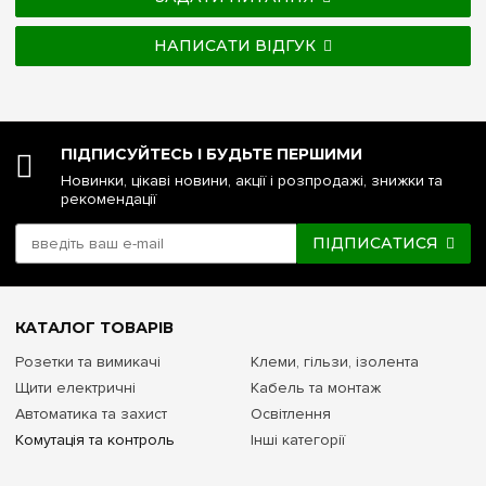
НАПИСАТИ ВІДГУК
ПІДПИСУЙТЕСЬ І БУДЬТЕ ПЕРШИМИ
Новинки, цікаві новини, акції і розпродажі, знижки та
рекомендації
ПІДПИСАТИСЯ
КАТАЛОГ ТОВАРІВ
Розетки та вимикачі
Клеми, гільзи, ізолента
Щити електричні
Кабель та монтаж
Автоматика та захист
Освітлення
Комутація та контроль
Інші категорії