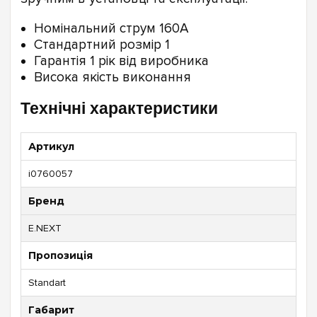
Номінальний струм 160А
Стандартний розмір 1
Гарантія 1 рік від виробника
Висока якість виконання
Технічні характеристики
Артикул
i0760057
Бренд
E.NEXT
Пропозиція
Standart
Габарит