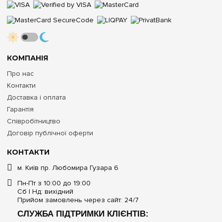
КОМПАНІЯ
Про нас
Контакти
Доставка і оплата
Гарантія
Співробітництво
Договір публічної оферти
КОНТАКТИ
м. Київ пр. Любомира Гузара 6
Пн-Пт з 10:00 до 19:00
Сб | Нд: вихідний
Прийом замовлень через сайт: 24/7
СЛУЖБА ПІДТРИМКИ КЛІЄНТІВ: