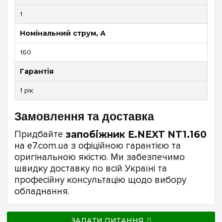
1
Номінальний струм, А
160
Гарантія
1 рік
Замовлення та доставка
Придбайте
запобіжник E.NEXT NT1.160
на e7.com.ua з офіційною гарантією та
оригінальною якістю. Ми забезпечимо
швидку доставку по всій Україні та
професійну консультацію щодо вибору
обладнання.
ЗАДАТИ ПИТАННЯ