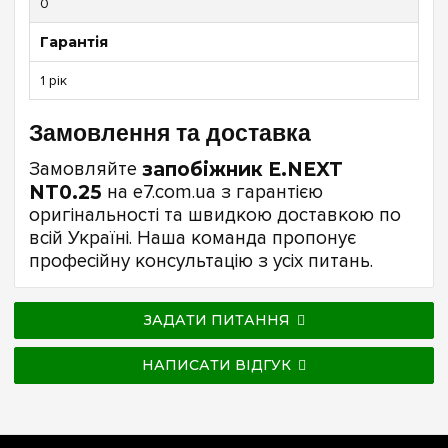
0
Гарантія
1 рік
Замовлення та доставка
Замовляйте
запобіжник E.NEXT
NT0.25
на e7.com.ua з гарантією
оригінальності та швидкою доставкою по
всій Україні. Наша команда пропонує
професійну консультацію з усіх питань.
ЗАДАТИ ПИТАННЯ
НАПИСАТИ ВІДГУК