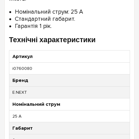
Номінальний струм: 25 А
Стандартний габарит.
Гарантія 1 рік.
Технічні характеристики
Артикул
i0760080
Бренд
E.NEXT
Номінальний струм
25 А
Габарит