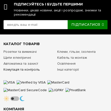
ПІДПИСУЙТЕСЬ І БУДЬТЕ ПЕРШИМИ
Новинки, цікаві новини, акції і розпродажі, знижки та
рекомендації
ПІДПИСАТИСЯ
КАТАЛОГ ТОВАРІВ
Розетки та вимикачі
Клеми, гільзи, ізолента
Щити електричні
Кабель та монтаж
Автоматика та захист
Освітлення
Комутація та контроль
Інші категорії
КОМПАНІЯ