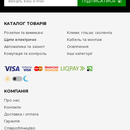
ПІДПИСАТИСЯ
КАТАЛОГ ТОВАРІВ
Розетки та вимикачі
Клеми, гільзи, ізолента
Щити електричні
Кабель та монтаж
Автоматика та захист
Освітлення
Комутація та контроль
Інші категорії
КОМПАНІЯ
Про нас
Контакти
Доставка і оплата
Гарантія
Співробітництво