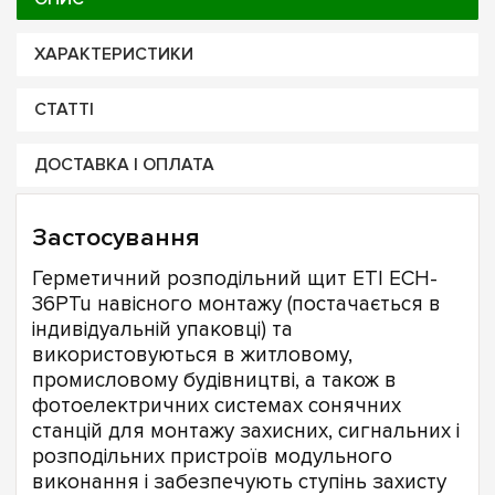
ХАРАКТЕРИСТИКИ
СТАТТІ
ДОСТАВКА І ОПЛАТА
Застосування
Герметичний розподільний щит ETI ECH-
36PTu навісного монтажу (постачається в
індивідуальній упаковці) та
використовуються в житловому,
промисловому будівництві, а також в
фотоелектричних системах сонячних
станцій для монтажу захисних, сигнальних і
розподільних пристроїв модульного
виконання і забезпечують ступінь захисту