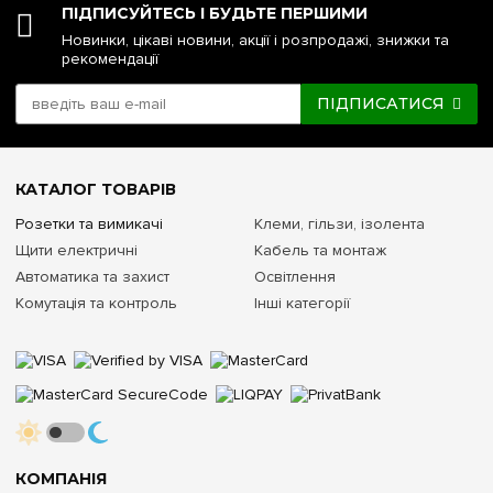
ПІДПИСУЙТЕСЬ І БУДЬТЕ ПЕРШИМИ
Новинки, цікаві новини, акції і розпродажі, знижки та
рекомендації
ПІДПИСАТИСЯ
КАТАЛОГ ТОВАРІВ
Розетки та вимикачі
Клеми, гільзи, ізолента
Щити електричні
Кабель та монтаж
Автоматика та захист
Освітлення
Комутація та контроль
Інші категорії
КОМПАНІЯ