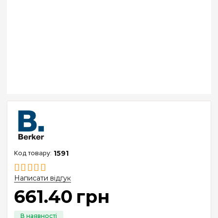
1591
Написати відгук
661
.
40
грн