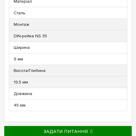
Матеріал
Сталь
Монтаж
DIN-рейка NS 35
Ширина
9 мм
Висота/Глибина
19,5 мм
Довжина
45 мм
ЗАДАТИ ПИТАННЯ