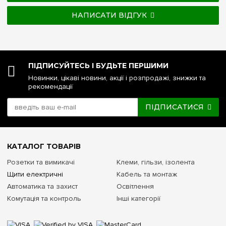
НАПИСАТИ ВІДГУК
ПІДПИСУЙТЕСЬ І БУДЬТЕ ПЕРШИМИ
Новинки, цікаві новини, акції і розпродажі, знижки та
рекомендації
ПІДПИСАТИСЯ
КАТАЛОГ ТОВАРІВ
Розетки та вимикачі
Клеми, гільзи, ізолента
Щити електричні
Кабель та монтаж
Автоматика та захист
Освітлення
Комутація та контроль
Інші категорії