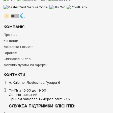
КОМПАНІЯ
Про нас
Контакти
Доставка і оплата
Гарантія
Співробітництво
Договір публічної оферти
КОНТАКТИ
м. Київ пр. Любомира Гузара 6
Пн-Пт з 10:00 до 19:00
Сб | Нд: вихідний
Прийом замовлень через сайт: 24/7
СЛУЖБА ПІДТРИМКИ КЛІЄНТІВ: