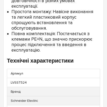
довговічності в різних умовах
експлуатації.
Простота монтажу: Навісне виконання
та легкий пластиковий корпус
спрощують встановлення та
обслуговування.
Повна комплектація: Постачається з
клемами PE+N, що значно прискорює
процес підключення та введення в
експлуатацію.
Технічні характеристики
Артикул
LVSST524
Бренд
Schneider Electric