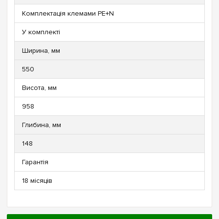
Комплектація клемами PE+N
У комплекті
Ширина, мм
550
Висота, мм
958
Глибина, мм
148
Гарантія
18 місяців