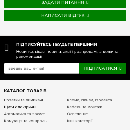
ЗАДАТИ ПИТАННЯ
НАПИСАТИ ВІДГУК
ПІДПИСУЙТЕСЬ І БУДЬТЕ ПЕРШИМИ
Новинки, цікаві новини, акції і розпродажі, знижки та
рекомендації
ПІДПИСАТИСЯ
КАТАЛОГ ТОВАРІВ
Розетки та вимикачі
Клеми, гільзи, ізолента
Щити електричні
Кабель та монтаж
Автоматика та захист
Освітлення
Комутація та контроль
Інші категорії