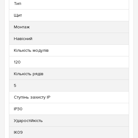
Тип
Щит
Монтаж
Навісний
Кількість модулів
120
Кількість рядів
5
Ступінь захисту IP
IP30
Ударостійкість
IK09