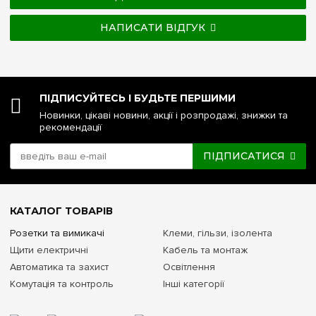
НАПИСАТИ ВІДГУК
ПІДПИСУЙТЕСЬ І БУДЬТЕ ПЕРШИМИ
Новинки, цікаві новини, акції і розпродажі, знижки та
рекомендації
ПІДПИСАТИСЯ
КАТАЛОГ ТОВАРІВ
Розетки та вимикачі
Клеми, гільзи, ізолента
Щити електричні
Кабель та монтаж
Автоматика та захист
Освітлення
Комутація та контроль
Інші категорії