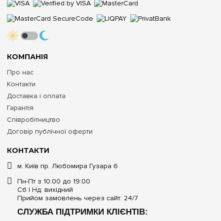
КОМПАНІЯ
Про нас
Контакти
Доставка і оплата
Гарантія
Співробітництво
Договір публічної оферти
КОНТАКТИ
м. Київ пр. Любомира Гузара 6
Пн-Пт з 10:00 до 19:00
Сб | Нд: вихідний
Прийом замовлень через сайт: 24/7
СЛУЖБА ПІДТРИМКИ КЛІЄНТІВ: