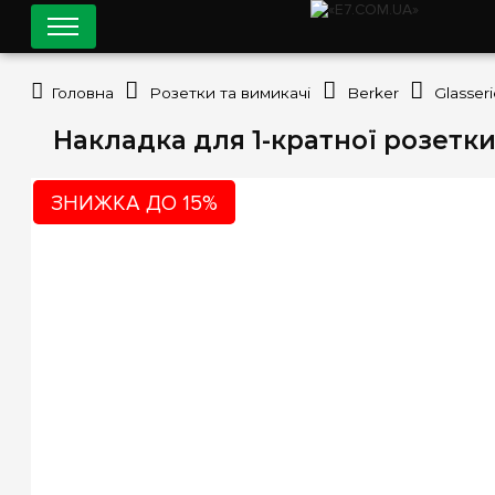
Головна
Розетки та вимикачі
Berker
Glasser
Накладка для 1-кратної розетки 
ЗНИЖКА ДО 15%