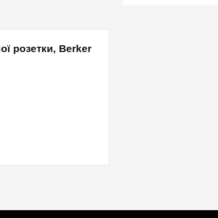
ї розетки, Berker