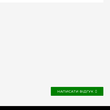
НАПИСАТИ ВІДГУК