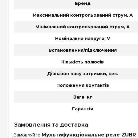
Бренд
Максимальний контрольований струм, А
Мінімальний контрольований струм, А
Номінальна напруга, V
Встановлення/підключення
Кількість полюсів
Діапазон часу затримки, сек.
Положення контактів
Вага, кг
Гарантія
Замовлення та доставка
Замовляйте
Мультифункціональне реле ZUBR 