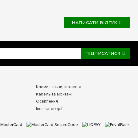
НАПИСАТИ ВІДГУК
ПІДПИСАТИСЯ
Клеми, гільзи, ізолента
Кабель та монтаж
Освітлення
Інші категорії