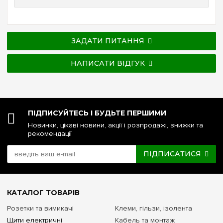
ЗАДАТИ ПИТАННЯ
НАПИСАТИ ВІДГУК
ПІДПИСУЙТЕСЬ І БУДЬТЕ ПЕРШИМИ
Новинки, цікаві новини, акції і розпродажі, знижки та
рекомендації
ПІДПИСАТИСЯ
КАТАЛОГ ТОВАРІВ
Розетки та вимикачі
Клеми, гільзи, ізолента
Щити електричні
Кабель та монтаж