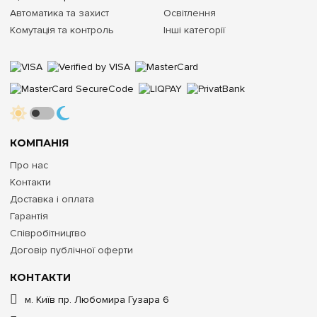
Автоматика та захист
Освітлення
Комутація та контроль
Інші категорії
КОМПАНІЯ
Про нас
Контакти
Доставка і оплата
Гарантія
Співробітництво
Договір публічної оферти
КОНТАКТИ
м. Київ пр. Любомира Гузара 6