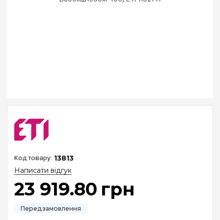
13813
Написати відгук
23 919
.
80
грн