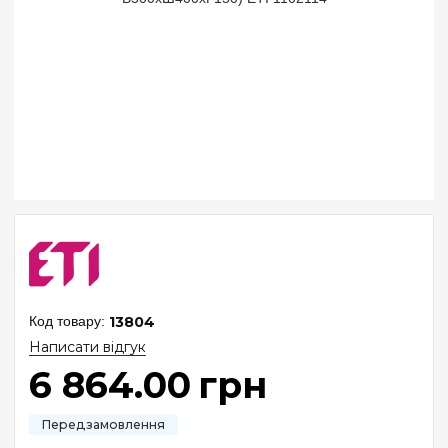
13804
Написати відгук
6 864
.
00
грн