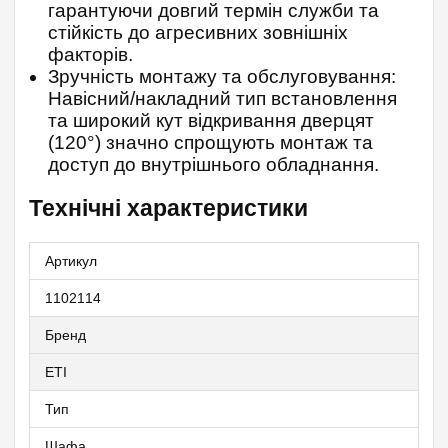
гарантуючи довгий термін служби та
стійкість до агресивних зовнішніх
факторів.
Зручність монтажу та обслуговування:
Навісний/накладний тип встановлення
та широкий кут відкривання дверцят
(120°) значно спрощують монтаж та
доступ до внутрішнього обладнання.
Технічні характеристики
Артикул
1102114
Бренд
ETI
Тип
Шафа