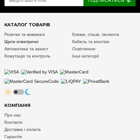
ПІДПИСАТИСЯ
КАТАЛОГ ТОВАРІВ
Розетки та вимикачі
Клеми, гільзи, ізолента
Щити електричні
Кабель та монтаж
Автоматика та захист
Освітлення
Комутація та контроль
Інші категорії
КОМПАНІЯ
Про нас
Контакти
Доставка і оплата
Гарантія