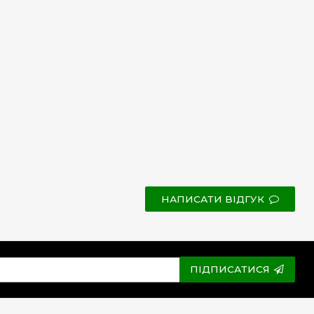
НАПИСАТИ ВІДГУК
ПІДПИСАТИСЯ