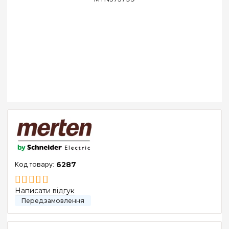
6287
Написати відгук