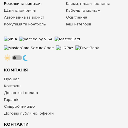
Розетки та вимикачі
Клеми, гільзи, ізолента
Щити електричні
Кабель та монтаж
Автоматика та захист
Освітлення
Комутація та контроль
Інші категорії
КОМПАНІЯ
Про нас
Контакти
Доставка і оплата
Гарантія
Співробітництво
Договір публічної оферти
КОНТАКТИ