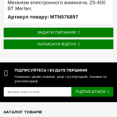
Механізм електронного вимикача, 25-400
ВТ Merten.
Артикул товару: MTN576897
ЗАДАТИ ПИТАННЯ
НАПИСАТИ ВІДГУК
ПІДПИСУЙТЕСЬ І БУДЬТЕ ПЕРШИМИ
Новинки, цікаві новини, акції і розпродажі, знижки та
рекомендації
ПІДПИСАТИСЯ
КАТАЛОГ ТОВАРІВ