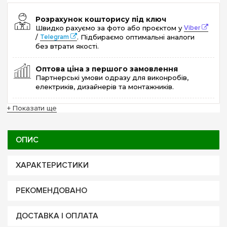
Розрахунок кошторису під ключ
Швидко рахуємо за фото або проєктом у
Viber
/
Telegram
. Підбираємо оптимальні аналоги
без втрати якості.
Оптова ціна з першого замовлення
Партнерські умови одразу для виконробів,
електриків, дизайнерів та монтажників.
+ Показати ще
ОПИС
ХАРАКТЕРИСТИКИ
РЕКОМЕНДОВАНО
ДОСТАВКА І ОПЛАТА