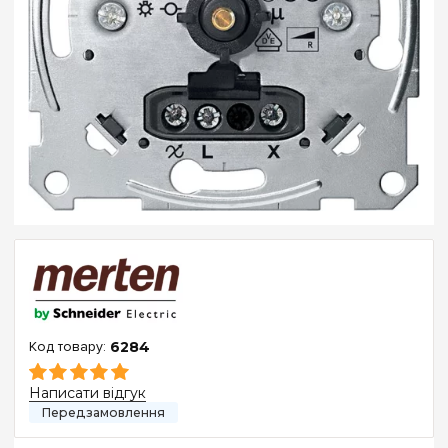
6284
Написати відгук