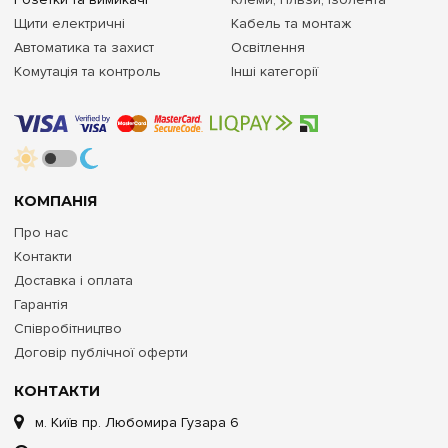
Щити електричні
Кабель та монтаж
Автоматика та захист
Освітлення
Комутація та контроль
Інші категорії
КОМПАНІЯ
Про нас
Контакти
Доставка і оплата
Гарантія
Співробітництво
Договір публічної оферти
КОНТАКТИ
м. Київ пр. Любомира Гузара 6