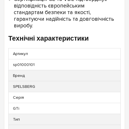
відповідність європейським
стандартам безпеки та якості,
гарантуючи надійність та довговічність
виробу.
Технічні характеристики
Артикул
sp01000101
Бренд
SPELSBERG
Серія
GTi
Тип