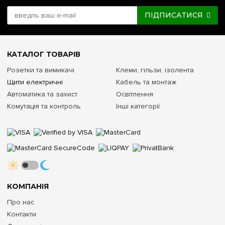
ПІДПИСАТИСЯ
КАТАЛОГ ТОВАРІВ
Розетки та вимикачі
Клеми, гільзи, ізолента
Щити електричні
Кабель та монтаж
Автоматика та захист
Освітлення
Комутація та контроль
Інші категорії
КОМПАНІЯ
Про нас
Контакти