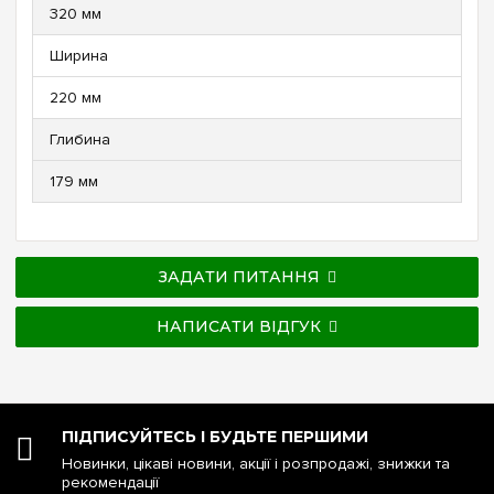
320 мм
Ширина
220 мм
Глибина
179 мм
ЗАДАТИ ПИТАННЯ
НАПИСАТИ ВІДГУК
ПІДПИСУЙТЕСЬ І БУДЬТЕ ПЕРШИМИ
Новинки, цікаві новини, акції і розпродажі, знижки та
рекомендації