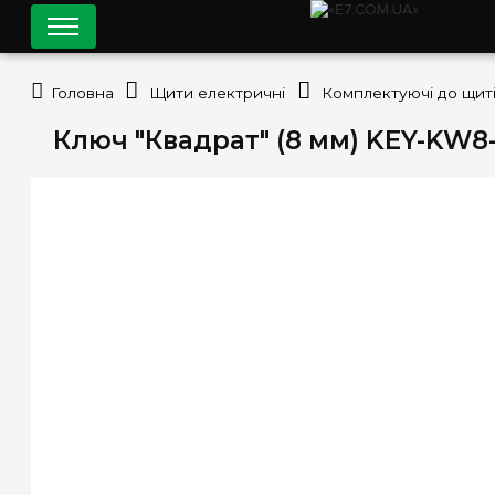
Головна
Щити електричні
Комплектуючі до щит
Ключ "Квадрат" (8 мм) KEY-KW8-