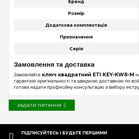
Бренд
Розмір
Додаткова комплектація
Призначення
Серія
Замовлення та доставка
Замовляйте
ключ квадратний ETI KEY-KW8-M
на
гарантією оригінальності та швидкою доставкою по всій
готова надати професійну консультацію з вибору інстру
ЗАДАТИ ПИТАННЯ
ПІДПИСУЙТЕСЬ І БУДЬТЕ ПЕРШИМИ