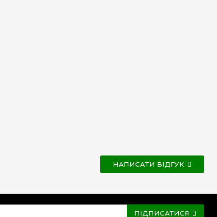
НАПИСАТИ ВІДГУК
ПІДПИСАТИСЯ