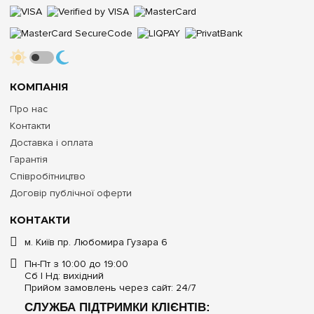
КОМПАНІЯ
Про нас
Контакти
Доставка і оплата
Гарантія
Співробітництво
Договір публічної оферти
КОНТАКТИ
м. Київ пр. Любомира Гузара 6
Пн-Пт з 10:00 до 19:00
Сб | Нд: вихідний
Прийом замовлень через сайт: 24/7
СЛУЖБА ПІДТРИМКИ КЛІЄНТІВ: