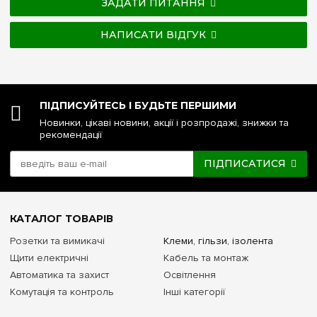
ЗАДАТИ ПИТАННЯ
НАПИСАТИ ВІДГУК
ПІДПИСУЙТЕСЬ І БУДЬТЕ ПЕРШИМИ
Новинки, цікаві новини, акції і розпродажі, знижки та
рекомендації
ПІДПИСАТИСЯ
КАТАЛОГ ТОВАРІВ
Розетки та вимикачі
Клеми, гільзи, ізолента
Щити електричні
Кабель та монтаж
Автоматика та захист
Освітлення
Комутація та контроль
Інші категорії