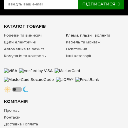
ПІДПИСАТИСЯ
КАТАЛОГ ТОВАРІВ
Розетки та вимикачі
Клеми, гільзи, ізолента
Щити електричні
Кабель та монтаж
Автоматика та захист
Освітлення
Комутація та контроль
Інші категорії
КОМПАНІЯ
Про нас
Контакти
Доставка і оплата