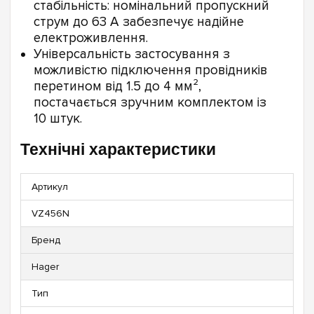
стабільність: номінальний пропускний
струм до 63 А забезпечує надійне
електроживлення.
Універсальність застосування з
можливістю підключення провідників
перетином від 1.5 до 4 мм²,
постачається зручним комплектом із
10 штук.
Технічні характеристики
Артикул
VZ456N
Бренд
Hager
Тип