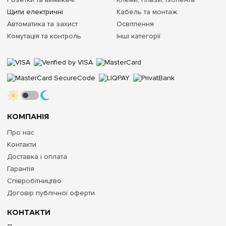
Щити електричні
Кабель та монтаж
Автоматика та захист
Освітлення
Комутація та контроль
Інші категорії
КОМПАНІЯ
Про нас
Контакти
Доставка і оплата
Гарантія
Співробітництво
Договір публічної оферти
КОНТАКТИ