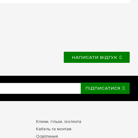
НАПИСАТИ ВІДГУК
ПІДПИСАТИСЯ
Клеми, гільзи, ізолента
Кабель та монтаж
Освітлення