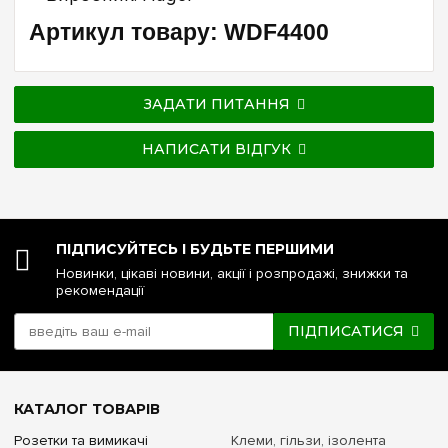
Артикул товару: WDF4400
ЗАДАТИ ПИТАННЯ
НАПИСАТИ ВІДГУК
ПІДПИСУЙТЕСЬ І БУДЬТЕ ПЕРШИМИ
Новинки, цікаві новини, акції і розпродажі, знижки та
рекомендації
ПІДПИСАТИСЯ
КАТАЛОГ ТОВАРІВ
Розетки та вимикачі
Клеми, гільзи, ізолента