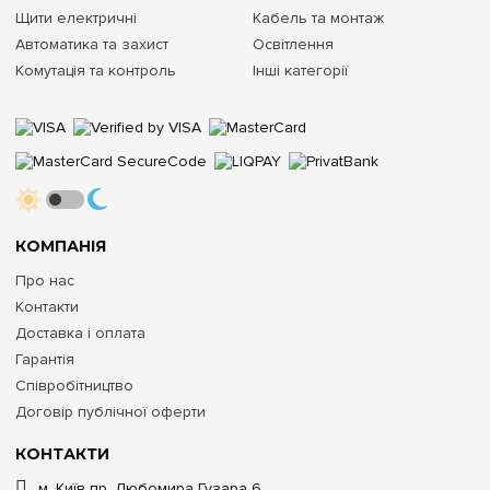
Щити електричні
Кабель та монтаж
Автоматика та захист
Освітлення
Комутація та контроль
Інші категорії
КОМПАНІЯ
Про нас
Контакти
Доставка і оплата
Гарантія
Співробітництво
Договір публічної оферти
КОНТАКТИ
м. Київ пр. Любомира Гузара 6