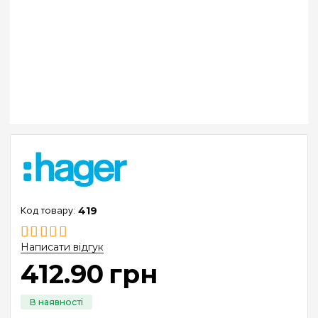
419
Написати відгук
412
.
90
грн