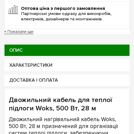
Оптова ціна з першого замовлення
Партнерські умови одразу для виконробів,
електриків, дизайнерів та монтажників.
+ Показати ще
ОПИС
ХАРАКТЕРИСТИКИ
ДОСТАВКА І ОПЛАТА
Двожильний кабель для теплої
підлоги Woks, 500 Вт, 28 м
Двожильний нагрівальний кабель Woks,
500 Вт, 28 м призначений для організації
систем теплої підлоги, забезпечуючи