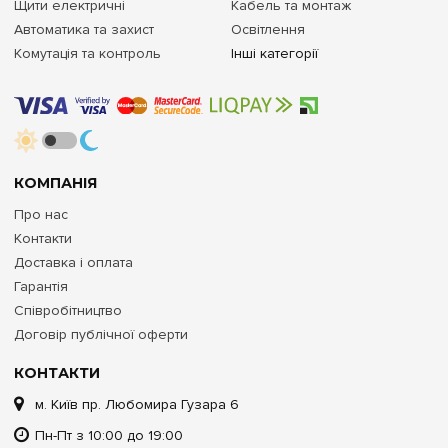
Щити електричні
Кабель та монтаж
Автоматика та захист
Освітлення
Комутація та контроль
Інші категорії
КОМПАНІЯ
Про нас
Контакти
Доставка і оплата
Гарантія
Співробітництво
Договір публічної оферти
КОНТАКТИ
м. Київ пр. Любомира Гузара 6
Пн-Пт з 10:00 до 19:00