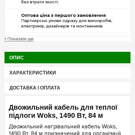
без втрати якості.
Оптова ціна з першого замовлення
Партнерські умови одразу для виконробів,
електриків, дизайнерів та монтажників.
+ Показати ще
ОПИС
ХАРАКТЕРИСТИКИ
ДОСТАВКА І ОПЛАТА
Двожильний кабель для теплої
підлоги Woks, 1490 Вт, 84 м
Двожильний нагрівальний кабель Woks,
1490 Вт, 84 м призначений для організації