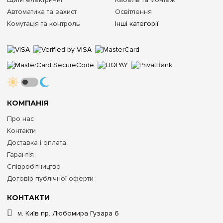
Автоматика та захист
Освітлення
Комутація та контроль
Інші категорії
КОМПАНІЯ
Про нас
Контакти
Доставка і оплата
Гарантія
Співробітництво
Договір публічної оферти
КОНТАКТИ
м. Київ пр. Любомира Гузара 6