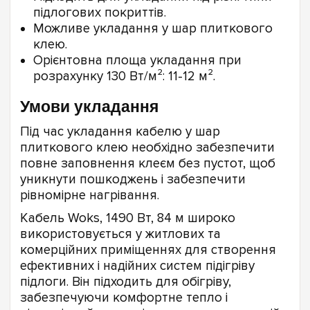
підлогових покриттів.
Можливе укладання у шар плиткового
клею.
Орієнтовна площа укладання при
розрахунку 130 Вт/м²: 11-12 м².
Умови укладання
Під час укладання кабелю у шар
плиткового клею необхідно забезпечити
повне заповнення клеєм без пустот, щоб
уникнути пошкоджень і забезпечити
рівномірне нагрівання.
Кабель Woks, 1490 Вт, 84 м широко
використовується у житлових та
комерційних приміщеннях для створення
ефективних і надійних систем підігріву
підлоги. Він підходить для обігріву,
забезпечуючи комфортне тепло і