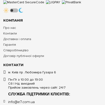
КОМПАНІЯ
Про нас
Контакти
Доставка і оплата
Гарантія
Співробітництво
Договір публічної оферти
КОНТАКТИ
м. Київ пр. Любомира Гузара 6
Пн-Пт з 10:00 до 19:00
Сб | Нд: вихідний
Прийом замовлень через сайт: 24/7
СЛУЖБА ПІДТРИМКИ КЛІЄНТІВ:
info@e7.com.ua