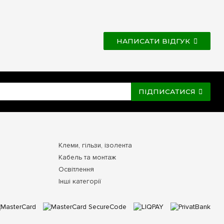
НАПИСАТИ ВІДГУК
ПІДПИСАТИСЯ
Клеми, гільзи, ізолента
Кабель та монтаж
Освітлення
Інші категорії