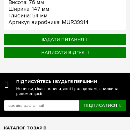
Висота: 76 мм
Ширина: 147 мм
Глибина: 54 мм
Артикул виробника: MUR39914
ЗАДАТИ ПИТАННЯ
НАПИСАТИ ВІДГУК
ПІДПИСУЙТЕСЬ І БУДЬТЕ ПЕРШИМИ
Новинки, цікаві новини, акції і розпродажі, знижки та
рекомендації
ПІДПИСАТИСЯ
КАТАЛОГ ТОВАРІВ