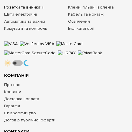
Розетки та вимикачі
Клеми, гільзи, ізолента
Щити електричні
Кабель та монтаж
Автоматика та захист
Освітлення
Комутація та контроль
Інші категорії
КОМПАНІЯ
Про нас
Контакти
Доставка і оплата
Гарантія
Співробітництво
Договір публічної оферти
КОНТАКТИ