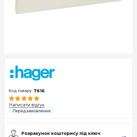
7616
Написати відгук
Розрахунок кошторису під ключ