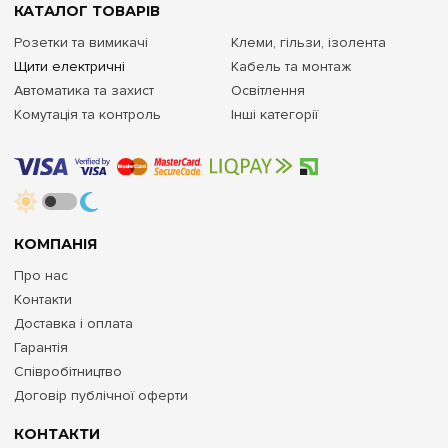
КАТАЛОГ ТОВАРІВ
Розетки та вимикачі
Клеми, гільзи, ізолента
Щити електричні
Кабель та монтаж
Автоматика та захист
Освітлення
Комутація та контроль
Інші категорії
КОМПАНІЯ
Про нас
Контакти
Доставка і оплата
Гарантія
Співробітництво
Договір публічної оферти
КОНТАКТИ